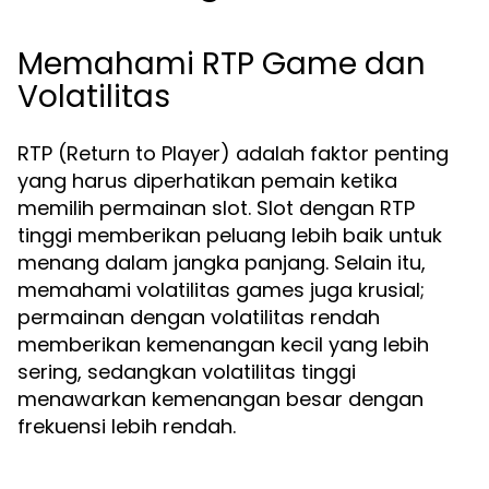
Memahami RTP Game dan
Volatilitas
RTP (Return to Player) adalah faktor penting
yang harus diperhatikan pemain ketika
memilih permainan slot. Slot dengan RTP
tinggi memberikan peluang lebih baik untuk
menang dalam jangka panjang. Selain itu,
memahami volatilitas games juga krusial;
permainan dengan volatilitas rendah
memberikan kemenangan kecil yang lebih
sering, sedangkan volatilitas tinggi
menawarkan kemenangan besar dengan
frekuensi lebih rendah.