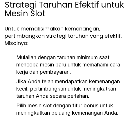
Strategi Taruhan Efektif untuk
Mesin Slot
Untuk memaksimalkan kemenangan,
pertimbangkan strategi taruhan yang efektif.
Misalnya:
Mulailah dengan taruhan minimum saat
mencoba mesin baru untuk memahami cara
kerja dan pembayaran.
Jika Anda telah mendapatkan kemenangan
kecil, pertimbangkan untuk meningkatkan
taruhan Anda secara perlahan.
Pilih mesin slot dengan fitur bonus untuk
meningkatkan peluang kemenangan Anda.