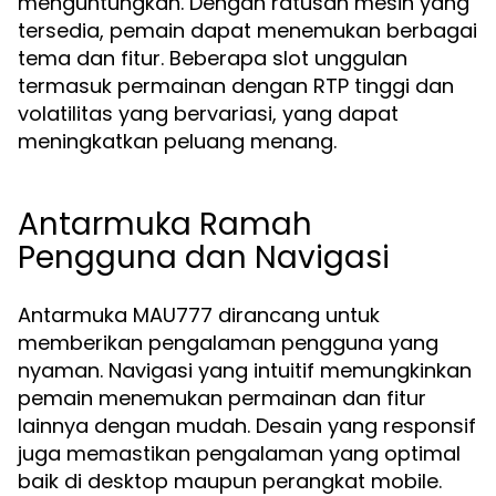
menguntungkan. Dengan ratusan mesin yang
tersedia, pemain dapat menemukan berbagai
tema dan fitur. Beberapa slot unggulan
termasuk permainan dengan RTP tinggi dan
volatilitas yang bervariasi, yang dapat
meningkatkan peluang menang.
Antarmuka Ramah
Pengguna dan Navigasi
Antarmuka MAU777 dirancang untuk
memberikan pengalaman pengguna yang
nyaman. Navigasi yang intuitif memungkinkan
pemain menemukan permainan dan fitur
lainnya dengan mudah. Desain yang responsif
juga memastikan pengalaman yang optimal
baik di desktop maupun perangkat mobile.