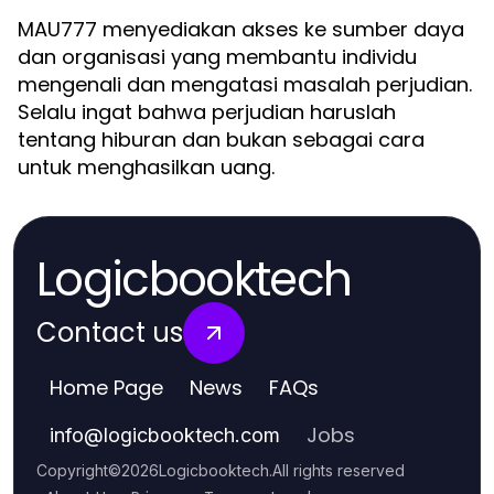
MAU777 menyediakan akses ke sumber daya
dan organisasi yang membantu individu
mengenali dan mengatasi masalah perjudian.
Selalu ingat bahwa perjudian haruslah
tentang hiburan dan bukan sebagai cara
untuk menghasilkan uang.
Logicbooktech
Contact us
Home Page
News
FAQs
Jobs
info
@
logicbooktech.com
Copyright
©
2026
Logicbooktech
.
All rights reserved