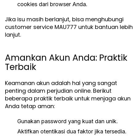
cookies dari browser Anda.
Jika isu masih berlanjut, bisa menghubungi
customer service MAU777 untuk bantuan lebih
lanjut.
Amankan Akun Anda: Praktik
Terbaik
Keamanan akun adalah hal yang sangat
penting dalam perjudian online. Berikut
beberapa praktik terbaik untuk menjaga akun
Anda tetap aman:
Gunakan password yang kuat dan unik.
Aktifkan otentikasi dua faktor jika tersedia.