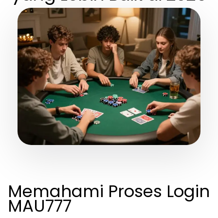
Memahami Proses Login
MAU777