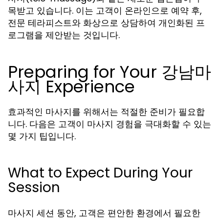
목받고 있습니다. 이는 고객이 온라인으로 예약 후,
전문 테라피스트와 화상으로 상담하여 개인화된 프
로그램을 제안받는 것입니다.
Preparing for Your 강남마
사지 Experience
효과적인 마사지를 위해서는 적절한 준비가 필요합
니다. 다음은 고객이 마사지 경험을 극대화할 수 있는
몇 가지 팁입니다.
What to Expect During Your
Session
마사지 세션 동안, 고객은 편안한 환경에서 필요한