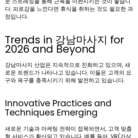
운 스트레칭을 통해 근육을 이완시키는 것이 좋습니
다. 피로감을 느낀다면 휴식을 취하는 것도 필요한 과
정입니다.
Trends in 강남마사지 for
2026 and Beyond
강남마사지 산업은 지속적으로 진화하고 있으며, 새
로운 트렌드가 나타나고 있습니다. 이들은 고객의 요
구와 욕구를 충족시키기 위해 발전하고 있습니다.
Innovative Practices and
Techniques Emerging
새로운 기술과 마케팅 전략이 접목되면서, 고객 맞춤
형 서비스가 확산되고 있습니다. 예를 들어, VR(가상