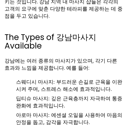
키는 것입니다. 강남 지역 내 마사지 샵들은 각각의
고객의 요구에 맞춘 다양한 테라피를 제공하는 데 중
점을 두고 있습니다.
The Types of 강남마사지
Available
강남에는 여러 종류의 마사지가 있으며, 각기 다른
효과와 느낌을 제공합니다. 예를 들어:
스웨디시 마사지:
부드러운 손길로 근육을 이완
시켜 주며, 스트레스 해소에 효과적입니다.
딥티슈 마사지:
깊은 근육층까지 자극하여 통증
완화에 효과적입니다.
아로마 마사지:
에센셜 오일을 사용하여 마음의
안정을 돕고, 감각을 자극합니다.