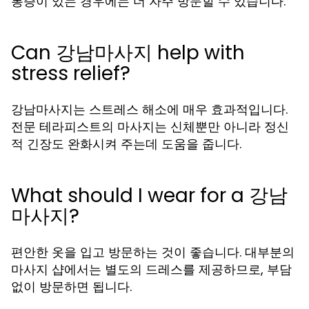
통증이 있는 경우에는 더 자주 방문할 수 있습니다.
Can 강남마사지 help with
stress relief?
강남마사지는 스트레스 해소에 매우 효과적입니다.
전문 테라피스트의 마사지는 신체뿐만 아니라 정신
적 긴장도 완화시켜 주는데 도움을 줍니다.
What should I wear for a 강남
마사지?
편안한 옷을 입고 방문하는 것이 좋습니다. 대부분의
마사지 샵에서는 별도의 드레스를 제공하므로, 부담
없이 방문하면 됩니다.