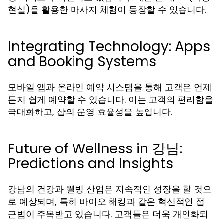
현실)을 활용한 마사지 체험이 등장할 수 있습니다.
Integrating Technology: Apps
and Booking Systems
모바일 앱과 온라인 예약 시스템을 통해 고객은 언제
든지 쉽게 예약할 수 있습니다. 이는 고객의 편리함을
극대화하고, 샵의 운영 효율성을 높입니다.
Future of Wellness in 강남:
Predictions and Insights
강남의 건강과 웰빙 산업은 지속적인 성장을 할 것으
로 예상되며, 특히 바이오 해킹과 같은 혁신적인 접
근법이 주목받고 있습니다. 고객들은 더욱 개인화되