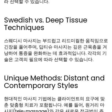
라 선택할 수 있습니다.
Swedish vs. Deep Tissue
Techniques
스웨디시 마사지는 부드럽고 리드미컬한 움직임으로
긴장을 풀어주며, 딥티슈 마사지는 깊은 근육층을 겨
냥하여 통증을 완화하는 데 효과적입니다. 각각의 기
술은 고객의 필요에 따라 선택할 수 있습니다.
Unique Methods: Distant and
Contemporary Styles
현대적인 마사지 기법에는 클라이언트의 요구에 맞
춘 맞춤형 치료가 포함됩니다. 예를 들어, 원거리 마
사지(tele-massage)와 같은 새로운 접근법이 주