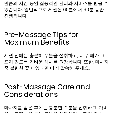
만큼의 시간 동안 집중적인 관리와 서비스를 받을 수
있습니다. 일반적으로 세션은 60분에서 90분 동안
진행됩니다.
Pre-Massage Tips for
Maximum Benefits
세션 전에는 충분히 수분을 섭취하고, 너무 배가 고
프지 않도록 가벼운 식사를 권장합니다. 또한, 마사지
중 불편한 곳이 있다면 미리 말씀해 주세요.
Post-Massage Care and
Considerations
마사지를 받은 후에는 충분한 수분을 섭취하고, 가벼