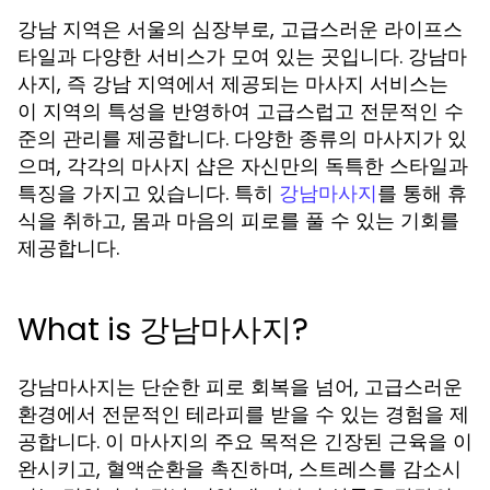
강남 지역은 서울의 심장부로, 고급스러운 라이프스
타일과 다양한 서비스가 모여 있는 곳입니다. 강남마
사지, 즉 강남 지역에서 제공되는 마사지 서비스는
이 지역의 특성을 반영하여 고급스럽고 전문적인 수
준의 관리를 제공합니다. 다양한 종류의 마사지가 있
으며, 각각의 마사지 샵은 자신만의 독특한 스타일과
특징을 가지고 있습니다. 특히
를 통해 휴
강남마사지
식을 취하고, 몸과 마음의 피로를 풀 수 있는 기회를
제공합니다.
What is 강남마사지?
강남마사지는 단순한 피로 회복을 넘어, 고급스러운
환경에서 전문적인 테라피를 받을 수 있는 경험을 제
공합니다. 이 마사지의 주요 목적은 긴장된 근육을 이
완시키고, 혈액순환을 촉진하며, 스트레스를 감소시