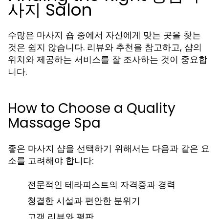
사지 Salon
수많은 마사지 숍 중에서 자신에게 맞는 곳을 찾는
것은 쉽지 않습니다. 리뷰와 추천을 참고하고, 샵의
위치와 제공하는 서비스를 잘 조사하는 것이 중요합
니다.
How to Choose a Quality
Massage Spa
좋은 마사지 샵을 선택하기 위해서는 다음과 같은 요
소를 고려해야 합니다:
전문적인 테라피스트의 자격증과 경력
청결한 시설과 편안한 분위기
고객 리뷰와 평판