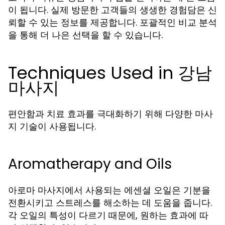
이 됩니다. 실제 방문한 고객들의 생생한 경험담은 신
뢰할 수 있는 정보를 제공합니다. 포괄적인 비교 분석
을 통해 더 나은 선택을 할 수 있습니다.
Techniques Used in 강남
마사지
편안함과 치료 효과를 극대화하기 위해 다양한 마사
지 기술이 사용됩니다.
Aromatherapy and Oils
아로마 마사지에서 사용되는 에센셜 오일은 기분을
전환시키고 스트레스를 해소하는 데 도움을 줍니다.
각 오일의 특성이 다르기 때문에, 원하는 효과에 따