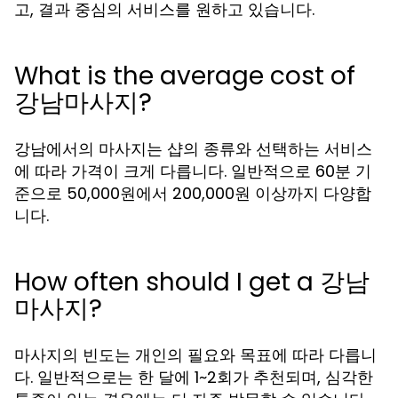
고, 결과 중심의 서비스를 원하고 있습니다.
What is the average cost of
강남마사지?
강남에서의 마사지는 샵의 종류와 선택하는 서비스
에 따라 가격이 크게 다릅니다. 일반적으로 60분 기
준으로 50,000원에서 200,000원 이상까지 다양합
니다.
How often should I get a 강남
마사지?
마사지의 빈도는 개인의 필요와 목표에 따라 다릅니
다. 일반적으로는 한 달에 1~2회가 추천되며, 심각한