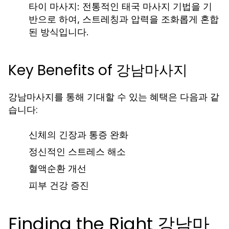
타이 마사지:
전통적인 태국 마사지 기법을 기
반으로 하여, 스트레칭과 압력을 조화롭게 혼합
된 방식입니다.
Key Benefits of 강남마사지
강남마사지를 통해 기대할 수 있는 혜택은 다음과 같
습니다:
신체의 긴장과 통증 완화
정신적인 스트레스 해소
혈액순환 개선
피부 건강 증진
Finding the Right 강남마