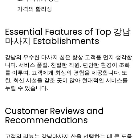
가격의 합리성
Essential Features of Top 강남
마사지 Establishments
강남의 우수한 마사지 샵은 항상 고객을 먼저 생각합
니다. 서비스 품질, 친절한 직원, 편안한 환경이 조화
를 이루며, 고객에게 최상의 경험을 제공합니다. 또
한, 최신 시설을 갖춘 곳이 많아 현대적인 서비스를
누릴 수 있습니다.
Customer Reviews and
Recommendations
고객의 리뷰는 강남마사지 샵을 선택하는 데 큰 도움