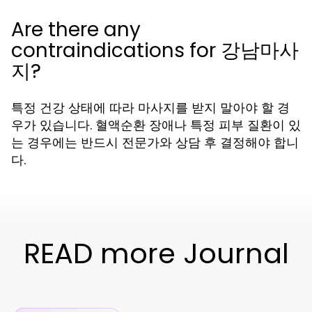
Are there any
contraindications for 강남마사
지?
특정 건강 상태에 따라 마사지를 받지 말아야 할 경
우가 있습니다. 혈액순환 장애나 특정 피부 질환이 있
는 경우에는 반드시 전문가와 상담 후 결정해야 합니
다.
READ more Journal