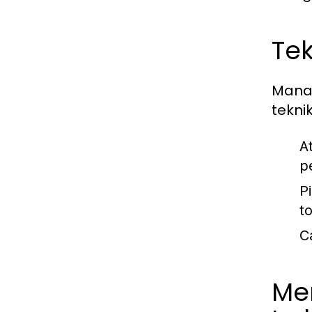
Te
Manaj
tekni
A
p
P
t
C
Mem