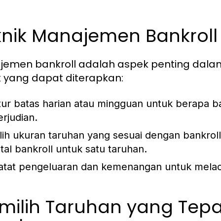
knik Manajemen Bankroll
emen bankroll adalah aspek penting dalam
k yang dapat diterapkan:
tur batas harian atau mingguan untuk berapa 
erjudian.
ilih ukuran taruhan yang sesuai dengan bankroll
otal bankroll untuk satu taruhan.
atat pengeluaran dan kemenangan untuk melac
ilih Taruhan yang Tepat