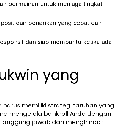
han permainan untuk menjaga tingkat
osit dan penarikan yang cepat dan
esponsif dan siap membantu ketika ada
tukwin yang
 harus memiliki strategi taruhan yang
ana mengelola bankroll Anda dengan
ertanggung jawab dan menghindari