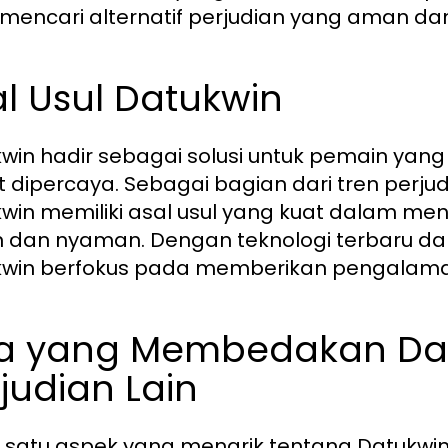
mencari alternatif perjudian yang aman da
l Usul Datukwin
win hadir sebagai solusi untuk pemain yan
 dipercaya. Sebagai bagian dari tren perju
win memiliki asal usul yang kuat dalam me
 dan nyaman. Dengan teknologi terbaru d
win berfokus pada memberikan pengalaman
a yang Membedakan Datu
judian Lain
 satu aspek yang menarik tentang Datukw