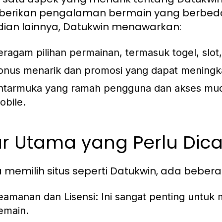
erikan pengalaman bermain yang berbeda
dian lainnya, Datukwin menawarkan:
eragam pilihan permainan, termasuk togel, slot
onus menarik dan promosi yang dapat meningk
ntarmuka yang ramah pengguna dan akses mud
obile.
ur Utama yang Perlu Dicar
a memilih situs seperti Datukwin, ada bebera
eamanan dan Lisensi:
Ini sangat penting untuk 
emain.